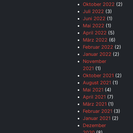
Oktober 2022
(2)
Juli 2022
(3)
Juni 2022
(1)
Mai 2022
(1)
April 2022
(5)
März 2022
(6)
Februar 2022
(2)
Januar 2022
(2)
November
2021
(1)
Oktober 2021
(2)
August 2021
(1)
Mai 2021
(4)
April 2021
(7)
März 2021
(1)
Februar 2021
(3)
Januar 2021
(2)
Dezember
2020
(8)