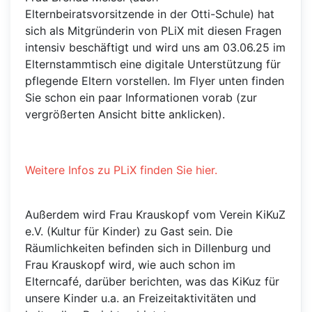
Elternbeiratsvorsitzende in der Otti-Schule) hat
sich als Mitgründerin von PLiX mit diesen Fragen
intensiv beschäftigt und wird uns am 03.06.25 im
Elternstammtisch eine digitale Unterstützung für
pflegende Eltern vorstellen. Im Flyer unten finden
Sie schon ein paar Informationen vorab (zur
vergrößerten Ansicht bitte anklicken).
Weitere Infos zu PLiX finden Sie hier.
Außerdem wird Frau Krauskopf vom Verein KiKuZ
e.V. (Kultur für Kinder) zu Gast sein. Die
Räumlichkeiten befinden sich in Dillenburg und
Frau Krauskopf wird, wie auch schon im
Elterncafé, darüber berichten, was das KiKuz für
unsere Kinder u.a. an Freizeitaktivitäten und