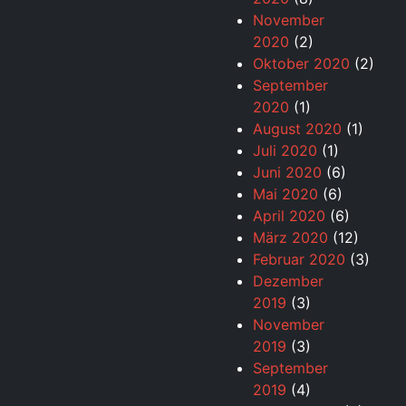
November
2020
(2)
Oktober 2020
(2)
September
2020
(1)
August 2020
(1)
Juli 2020
(1)
Juni 2020
(6)
Mai 2020
(6)
April 2020
(6)
März 2020
(12)
Februar 2020
(3)
Dezember
2019
(3)
November
2019
(3)
September
2019
(4)