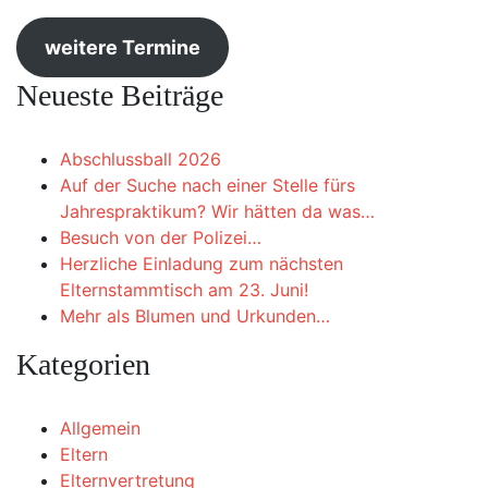
weitere Termine
Neueste Beiträge
Abschlussball 2026
Auf der Suche nach einer Stelle fürs
Jahrespraktikum? Wir hätten da was…
Besuch von der Polizei…
Herzliche Einladung zum nächsten
Elternstammtisch am 23. Juni!
Mehr als Blumen und Urkunden…
Kategorien
Allgemein
Eltern
Elternvertretung