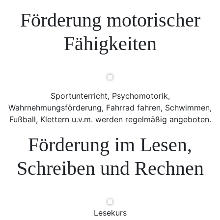
Förderung motorischer
Fähigkeiten
Sportunterricht, Psychomotorik,
Wahrnehmungsförderung, Fahrrad fahren, Schwimmen,
Fußball, Klettern u.v.m. werden regelmäßig angeboten.
Förderung im Lesen,
Schreiben und Rechnen
Lesekurs