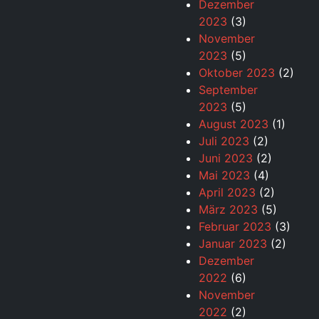
Dezember
2023
(3)
November
2023
(5)
Oktober 2023
(2)
September
2023
(5)
August 2023
(1)
Juli 2023
(2)
Juni 2023
(2)
Mai 2023
(4)
April 2023
(2)
März 2023
(5)
Februar 2023
(3)
Januar 2023
(2)
Dezember
2022
(6)
November
2022
(2)