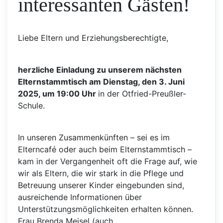
interessanten Gästen!
Liebe Eltern und Erziehungsberechtigte,
herzliche Einladung zu unserem nächsten
Elternstammtisch am Dienstag, den 3. Juni
2025, um 19:00 Uhr
in der Otfried-Preußler-
Schule.
In unseren Zusammenkünften – sei es im
Elterncafé oder auch beim Elternstammtisch –
kam in der Vergangenheit oft die Frage auf, wie
wir als Eltern, die wir stark in die Pflege und
Betreuung unserer Kinder eingebunden sind,
ausreichende Informationen über
Unterstützungsmöglichkeiten erhalten können.
Frau Brenda Meisel (auch