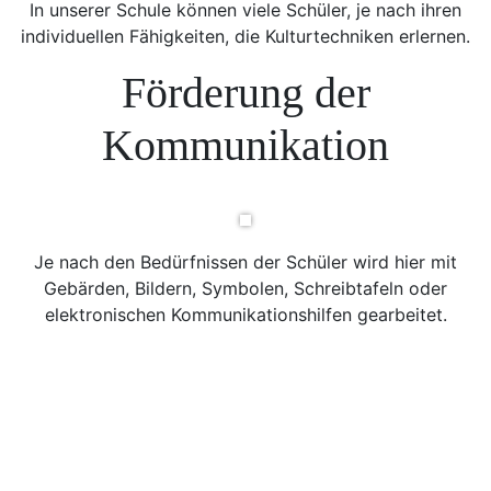
In unserer Schule können viele Schüler, je nach ihren
individuellen Fähigkeiten, die Kulturtechniken erlernen.
Förderung der
Kommunikation
Je nach den Bedürfnissen der Schüler wird hier mit
Gebärden, Bildern, Symbolen, Schreibtafeln oder
elektronischen Kommunikationshilfen gearbeitet.