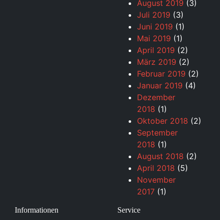
August 2019
(3)
Juli 2019
(3)
Juni 2019
(1)
Mai 2019
(1)
April 2019
(2)
März 2019
(2)
Februar 2019
(2)
Januar 2019
(4)
Dezember
2018
(1)
Oktober 2018
(2)
September
2018
(1)
August 2018
(2)
April 2018
(5)
November
2017
(1)
Informationen
Service