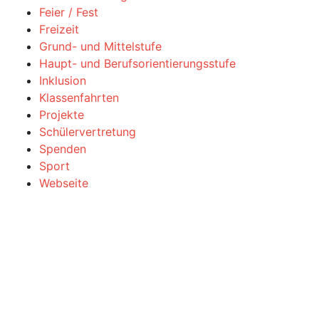
Feier / Fest
Freizeit
Grund- und Mittelstufe
Haupt- und Berufsorientierungsstufe
Inklusion
Klassenfahrten
Projekte
Schülervertretung
Spenden
Sport
Webseite