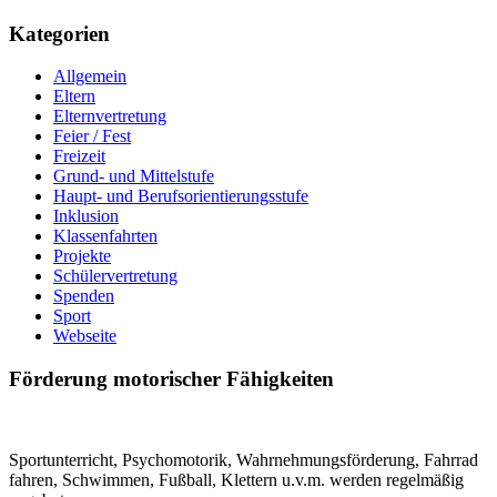
Kategorien
Allgemein
Eltern
Elternvertretung
Feier / Fest
Freizeit
Grund- und Mittelstufe
Haupt- und Berufsorientierungsstufe
Inklusion
Klassenfahrten
Projekte
Schülervertretung
Spenden
Sport
Webseite
Förderung motorischer Fähigkeiten
Sportunterricht, Psychomotorik, Wahrnehmungsförderung, Fahrrad
fahren, Schwimmen, Fußball, Klettern u.v.m. werden regelmäßig