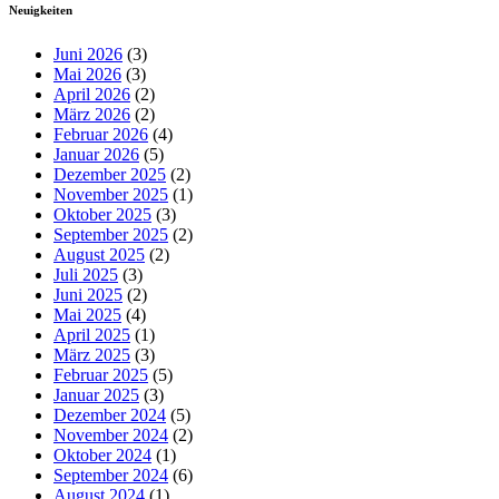
Neuigkeiten
Juni 2026
(3)
Mai 2026
(3)
April 2026
(2)
März 2026
(2)
Februar 2026
(4)
Januar 2026
(5)
Dezember 2025
(2)
November 2025
(1)
Oktober 2025
(3)
September 2025
(2)
August 2025
(2)
Juli 2025
(3)
Juni 2025
(2)
Mai 2025
(4)
April 2025
(1)
März 2025
(3)
Februar 2025
(5)
Januar 2025
(3)
Dezember 2024
(5)
November 2024
(2)
Oktober 2024
(1)
September 2024
(6)
August 2024
(1)