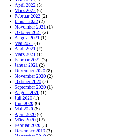
April 2022
(5)
März 2022
(6)
Februar 2022
(2)
Januar 2022
(2)
November 2021
(1)
Oktober 2021
(2)
August 2021
(1)
Mai 2021
(4)
April 2021
(7)
März 2021
(1)
Februar 2021
(3)
Januar 2021
(2)
Dezember 2020
(8)
November 2020
(2)
Oktober 2020
(2)
September 2020
(1)
August 2020
(1)
Juli 2020
(1)
Juni 2020
(6)
Mai 2020
(6)
April 2020
(6)
März 2020
(12)
Februar 2020
(3)
Dezember 2019
(3)