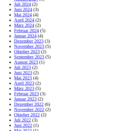
Juli 2024
(2)
Juni 2024
(3)
Mai 2024
(4)
April 2024
(2)
März 2024
(2)
Februar 2024
(5)
Januar 2024
(4)
Dezember 2023
(3)
November 2023
(5)
Oktober 2023
(2)
September 2023
(5)
August 2023
(1)
Juli 2023
(2)
Juni 2023
(2)
Mai 2023
(4)
April 2023
(2)
März 2023
(5)
Februar 2023
(3)
Januar 2023
(2)
Dezember 2022
(6)
November 2022
(2)
Oktober 2022
(2)
Juli 2022
(3)
Juni 2022
(1)
Mai 2022
(1)