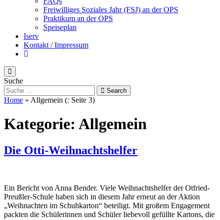
FAQs
Freiwilliges Soziales Jahr (FSJ) an der OPS
Praktikum an der OPS
Speiseplan
Iserv
Kontakt / Impressum
Suche
Search
Home
»
Allgemein
(: Seite 3)
Kategorie:
Allgemein
Die Otti-Weihnachtshelfer
Ein Bericht von Anna Bender. Viele Weihnachtshelfer der Otfried-
Preußler-Schule haben sich in diesem Jahr erneut an der Aktion
„Weihnachten im Schuhkarton“ beteiligt. Mit großem Engagement
packten die Schülerinnen und Schüler liebevoll gefüllte Kartons, die