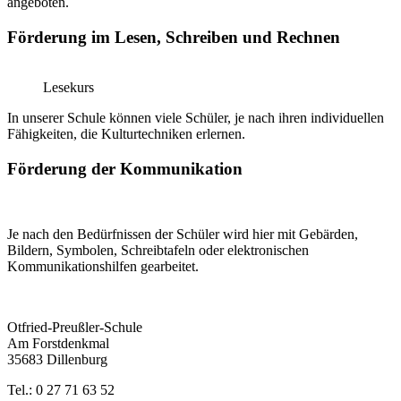
angeboten.
Förderung im Lesen, Schreiben und Rechnen
Lesekurs
In unserer Schule können viele Schüler, je nach ihren individuellen
Fähigkeiten, die Kulturtechniken erlernen.
Förderung der Kommunikation
Je nach den Bedürfnissen der Schüler wird hier mit Gebärden,
Bildern, Symbolen, Schreibtafeln oder elektronischen
Kommunikationshilfen gearbeitet.
Otfried-Preußler-Schule
Am Forstdenkmal
35683 Dillenburg
Tel.: 0 27 71 63 52