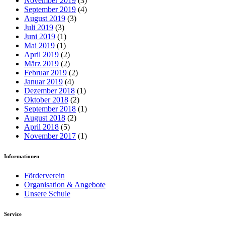
November 2019
(3)
September 2019
(4)
August 2019
(3)
Juli 2019
(3)
Juni 2019
(1)
Mai 2019
(1)
April 2019
(2)
März 2019
(2)
Februar 2019
(2)
Januar 2019
(4)
Dezember 2018
(1)
Oktober 2018
(2)
September 2018
(1)
August 2018
(2)
April 2018
(5)
November 2017
(1)
Informationen
Förderverein
Organisation & Angebote
Unsere Schule
Service