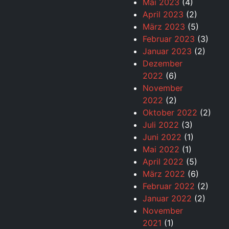
Mai 2023
(4)
April 2023
(2)
März 2023
(5)
Februar 2023
(3)
Januar 2023
(2)
Dezember
2022
(6)
November
2022
(2)
Oktober 2022
(2)
Juli 2022
(3)
Juni 2022
(1)
Mai 2022
(1)
April 2022
(5)
März 2022
(6)
Februar 2022
(2)
Januar 2022
(2)
November
2021
(1)