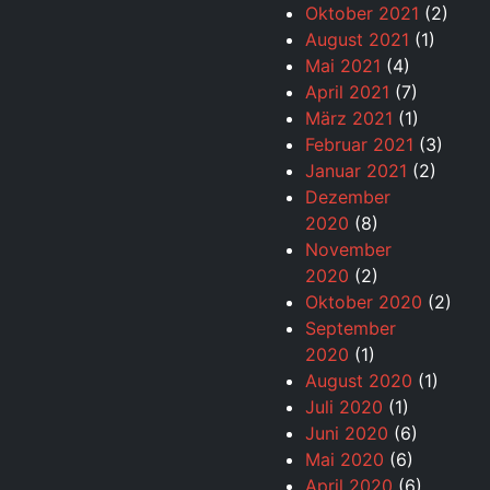
Oktober 2021
(2)
August 2021
(1)
Mai 2021
(4)
April 2021
(7)
März 2021
(1)
Februar 2021
(3)
Januar 2021
(2)
Dezember
2020
(8)
November
2020
(2)
Oktober 2020
(2)
September
2020
(1)
August 2020
(1)
Juli 2020
(1)
Juni 2020
(6)
Mai 2020
(6)
April 2020
(6)