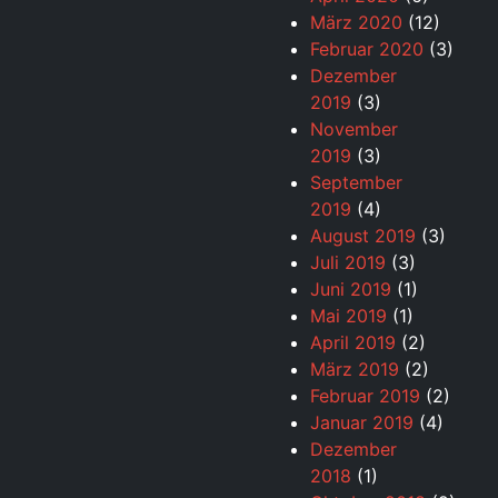
März 2020
(12)
Februar 2020
(3)
Dezember
2019
(3)
November
2019
(3)
September
2019
(4)
August 2019
(3)
Juli 2019
(3)
Juni 2019
(1)
Mai 2019
(1)
April 2019
(2)
März 2019
(2)
Februar 2019
(2)
Januar 2019
(4)
Dezember
2018
(1)