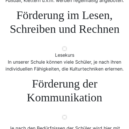
Fußball, Klettern u.v.m. werden regelmäßig angeboten.
Förderung im Lesen,
Schreiben und Rechnen
Lesekurs
In unserer Schule können viele Schüler, je nach ihren
individuellen Fähigkeiten, die Kulturtechniken erlernen.
Förderung der
Kommunikation
Je nach den Bedürfnissen der Schüler wird hier mit