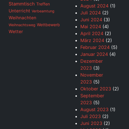
Stammtisch
Treffen
August 2024
(1)
Unterricht
Verbeamtung
Juli 2024
(2)
Weihnachten
Juni 2024
(3)
Wettbewerb
Weihnachtsweg
Mai 2024
(4)
Wetter
April 2024
(2)
März 2024
(2)
Februar 2024
(5)
Januar 2024
(4)
Dezember
2023
(3)
November
2023
(5)
Oktober 2023
(2)
September
2023
(5)
August 2023
(1)
Juli 2023
(2)
Juni 2023
(2)