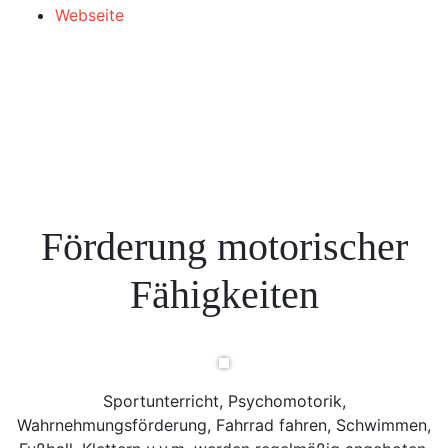
Webseite
Förderung motorischer
Fähigkeiten
Sportunterricht, Psychomotorik,
Wahrnehmungsförderung, Fahrrad fahren, Schwimmen,