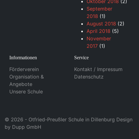
Oktober 2018
(2)
September
2018
(1)
August 2018
(2)
April 2018
(5)
November
2017
(1)
Informationen
Service
Förderverein
Kontakt / Impressum
Organisation &
Datenschutz
Angebote
Unsere Schule
© 2026 - Otfried-Preußler Schule in Dillenburg Design
by
Dupp GmbH