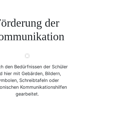
örderung der
ommunikation
ch den Bedürfnissen der Schüler
d hier mit Gebärden, Bildern,
mbolen, Schreibtafeln oder
ronischen Kommunikationshilfen
gearbeitet.