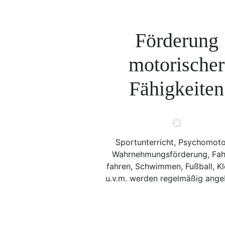
Förderung
motorischer
Fähigkeiten
Sportunterricht, Psychomoto
Wahrnehmungsförderung, Fah
fahren, Schwimmen, Fußball, Kl
u.v.m. werden regelmäßig ange