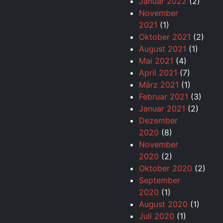
Januar 2022
(2)
November
2021
(1)
Oktober 2021
(2)
August 2021
(1)
Mai 2021
(4)
April 2021
(7)
März 2021
(1)
Februar 2021
(3)
Januar 2021
(2)
Dezember
2020
(8)
November
2020
(2)
Oktober 2020
(2)
September
2020
(1)
August 2020
(1)
Juli 2020
(1)