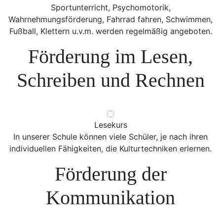
Sportunterricht, Psychomotorik,
Wahrnehmungsförderung, Fahrrad fahren, Schwimmen,
Fußball, Klettern u.v.m. werden regelmäßig angeboten.
Förderung im Lesen,
Schreiben und Rechnen
Lesekurs
In unserer Schule können viele Schüler, je nach ihren
individuellen Fähigkeiten, die Kulturtechniken erlernen.
Förderung der
Kommunikation