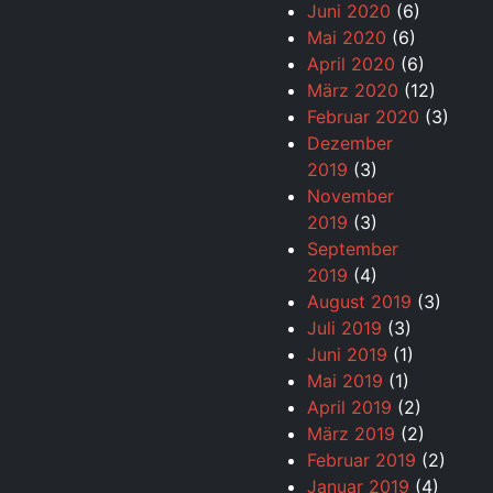
Juni 2020
(6)
Mai 2020
(6)
April 2020
(6)
März 2020
(12)
Februar 2020
(3)
Dezember
2019
(3)
November
2019
(3)
September
2019
(4)
August 2019
(3)
Juli 2019
(3)
Juni 2019
(1)
Mai 2019
(1)
April 2019
(2)
März 2019
(2)
Februar 2019
(2)
Januar 2019
(4)