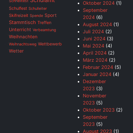
Schulamt
Schnelltest
Oktober 2024
(1)
Schulfest
Schulleiter
September
Sport
Skifreizeit
Spende
2024
(6)
Stammtisch
Treffen
August 2024
(1)
Unterricht
Verbeamtung
Juli 2024
(2)
Weihnachten
Juni 2024
(3)
Wettbewerb
Weihnachtsweg
Mai 2024
(4)
Wetter
April 2024
(2)
März 2024
(2)
Februar 2024
(5)
Januar 2024
(4)
Dezember
2023
(3)
November
2023
(5)
Oktober 2023
(2)
September
2023
(5)
August 2023
(1)