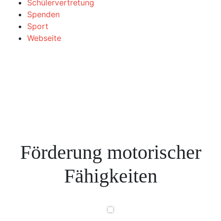
Schülervertretung
Spenden
Sport
Webseite
Förderung motorischer
Fähigkeiten