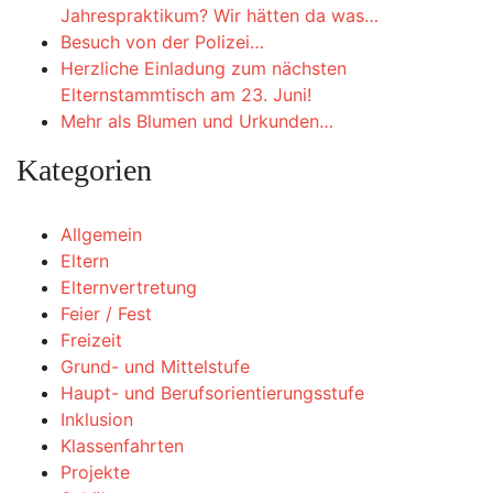
Jahrespraktikum? Wir hätten da was…
Besuch von der Polizei…
Herzliche Einladung zum nächsten
Elternstammtisch am 23. Juni!
Mehr als Blumen und Urkunden…
Kategorien
Allgemein
Eltern
Elternvertretung
Feier / Fest
Freizeit
Grund- und Mittelstufe
Haupt- und Berufsorientierungsstufe
Inklusion
Klassenfahrten
Projekte