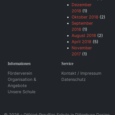
Dezember
2018
(1)
Oktober 2018
(2)
September
2018
(1)
August 2018
(2)
April 2018
(5)
November
2017
(1)
Informationen
Service
Förderverein
Kontakt / Impressum
Organisation &
Datenschutz
Angebote
Unsere Schule
© 2026 - Otfried-Preußler Schule in Dillenburg Design