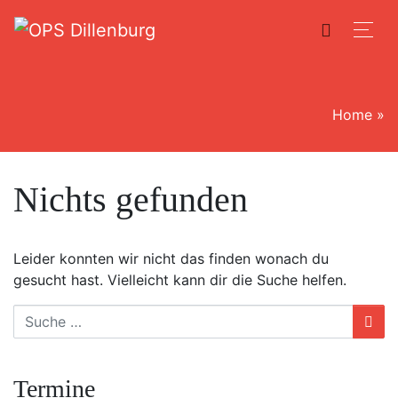
Home
»
Nichts gefunden
Leider konnten wir nicht das finden wonach du
gesucht hast. Vielleicht kann dir die Suche helfen.
Suche
Termine