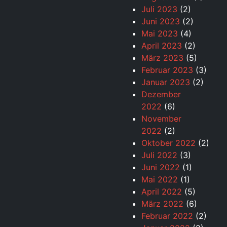
Juli 2023
(2)
Juni 2023
(2)
Mai 2023
(4)
April 2023
(2)
März 2023
(5)
Februar 2023
(3)
Januar 2023
(2)
Dezember
2022
(6)
November
2022
(2)
Oktober 2022
(2)
Juli 2022
(3)
Juni 2022
(1)
Mai 2022
(1)
April 2022
(5)
März 2022
(6)
Februar 2022
(2)