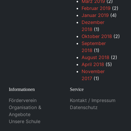
März 2019
(2)
Februar 2019
(2)
Januar 2019
(4)
Dezember
2018
(1)
Oktober 2018
(2)
September
2018
(1)
August 2018
(2)
April 2018
(5)
November
2017
(1)
Informationen
Service
Förderverein
Kontakt / Impressum
Organisation &
Datenschutz
Angebote
Unsere Schule