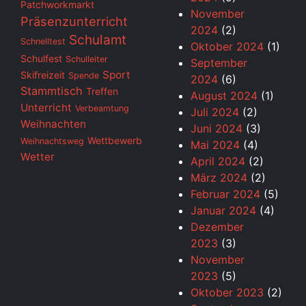
Patchworkmarkt
November
Präsenzunterricht
2024
(2)
Schulamt
Schnelltest
Oktober 2024
(1)
Schulfest
Schulleiter
September
Sport
Skifreizeit
Spende
2024
(6)
Stammtisch
Treffen
August 2024
(1)
Unterricht
Verbeamtung
Juli 2024
(2)
Weihnachten
Juni 2024
(3)
Wettbewerb
Weihnachtsweg
Mai 2024
(4)
Wetter
April 2024
(2)
März 2024
(2)
Februar 2024
(5)
Januar 2024
(4)
Dezember
2023
(3)
November
2023
(5)
Oktober 2023
(2)