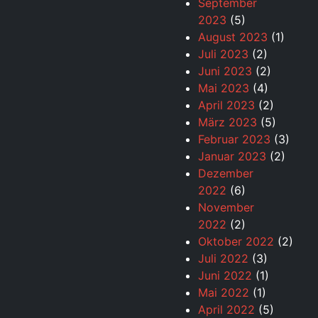
September
2023
(5)
August 2023
(1)
Juli 2023
(2)
Juni 2023
(2)
Mai 2023
(4)
April 2023
(2)
März 2023
(5)
Februar 2023
(3)
Januar 2023
(2)
Dezember
2022
(6)
November
2022
(2)
Oktober 2022
(2)
Juli 2022
(3)
Juni 2022
(1)
Mai 2022
(1)
April 2022
(5)