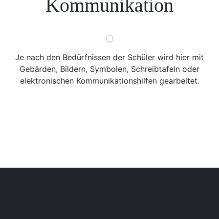
Kommunikation
Je nach den Bedürfnissen der Schüler wird hier mit
Gebärden, Bildern, Symbolen, Schreibtafeln oder
elektronischen Kommunikationshilfen gearbeitet.