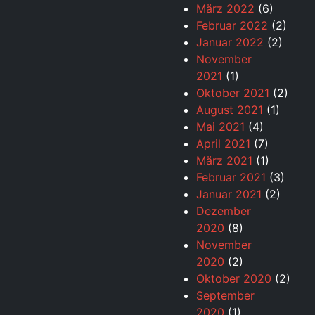
März 2022
(6)
Februar 2022
(2)
Januar 2022
(2)
November
2021
(1)
Oktober 2021
(2)
August 2021
(1)
Mai 2021
(4)
April 2021
(7)
März 2021
(1)
Februar 2021
(3)
Januar 2021
(2)
Dezember
2020
(8)
November
2020
(2)
Oktober 2020
(2)
September
2020
(1)