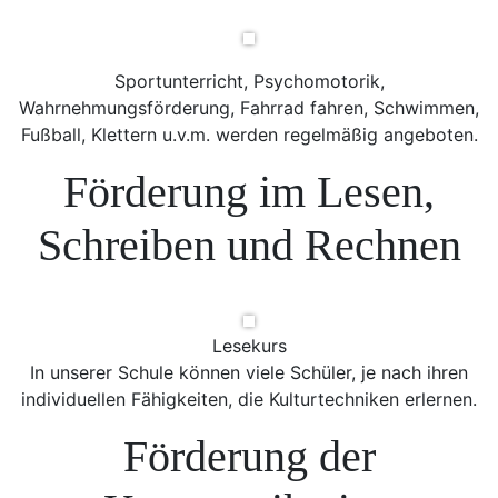
Sportunterricht, Psychomotorik,
Wahrnehmungsförderung, Fahrrad fahren, Schwimmen,
Fußball, Klettern u.v.m. werden regelmäßig angeboten.
Förderung im Lesen,
Schreiben und Rechnen
Lesekurs
In unserer Schule können viele Schüler, je nach ihren
individuellen Fähigkeiten, die Kulturtechniken erlernen.
Förderung der