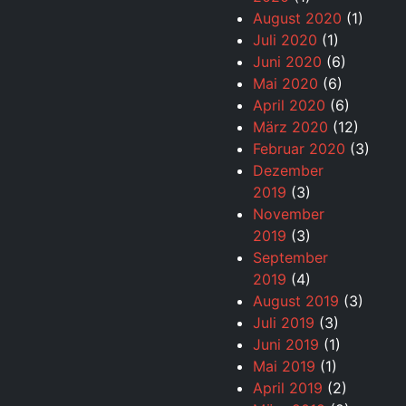
August 2020
(1)
Juli 2020
(1)
Juni 2020
(6)
Mai 2020
(6)
April 2020
(6)
März 2020
(12)
Februar 2020
(3)
Dezember
2019
(3)
November
2019
(3)
September
2019
(4)
August 2019
(3)
Juli 2019
(3)
Juni 2019
(1)
Mai 2019
(1)
April 2019
(2)