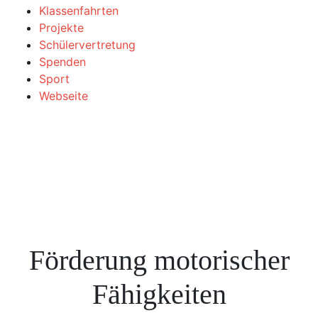
Klassenfahrten
Projekte
Schülervertretung
Spenden
Sport
Webseite
Förderung motorischer
Fähigkeiten