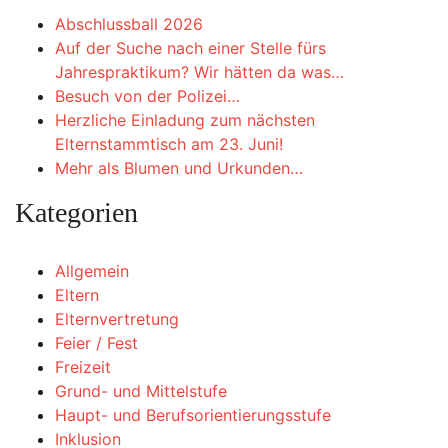
Abschlussball 2026
Auf der Suche nach einer Stelle fürs
Jahrespraktikum? Wir hätten da was…
Besuch von der Polizei…
Herzliche Einladung zum nächsten
Elternstammtisch am 23. Juni!
Mehr als Blumen und Urkunden…
Kategorien
Allgemein
Eltern
Elternvertretung
Feier / Fest
Freizeit
Grund- und Mittelstufe
Haupt- und Berufsorientierungsstufe
Inklusion