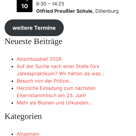
8:30
–
14:25
10
Otfried Preußler Schule
, Dillenburg
weitere Termine
Neueste Beiträge
Abschlussball 2026
Auf der Suche nach einer Stelle fürs
Jahrespraktikum? Wir hätten da was…
Besuch von der Polizei…
Herzliche Einladung zum nächsten
Elternstammtisch am 23. Juni!
Mehr als Blumen und Urkunden…
Kategorien
Allgemein