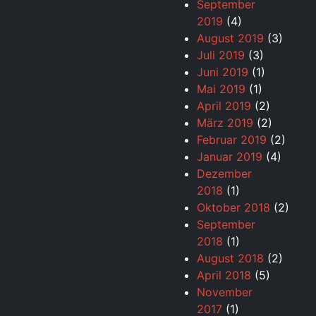
September
2019
(4)
August 2019
(3)
Juli 2019
(3)
Juni 2019
(1)
Mai 2019
(1)
April 2019
(2)
März 2019
(2)
Februar 2019
(2)
Januar 2019
(4)
Dezember
2018
(1)
Oktober 2018
(2)
September
2018
(1)
August 2018
(2)
April 2018
(5)
November
2017
(1)