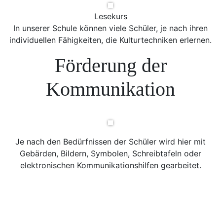
Lesekurs
In unserer Schule können viele Schüler, je nach ihren
individuellen Fähigkeiten, die Kulturtechniken erlernen.
Förderung der
Kommunikation
Je nach den Bedürfnissen der Schüler wird hier mit
Gebärden, Bildern, Symbolen, Schreibtafeln oder
elektronischen Kommunikationshilfen gearbeitet.