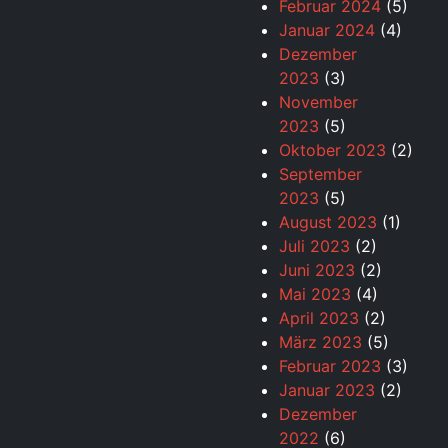
Februar 2024
(5)
Januar 2024
(4)
Dezember
2023
(3)
November
2023
(5)
Oktober 2023
(2)
September
2023
(5)
August 2023
(1)
Juli 2023
(2)
Juni 2023
(2)
Mai 2023
(4)
April 2023
(2)
März 2023
(5)
Februar 2023
(3)
Januar 2023
(2)
Dezember
2022
(6)