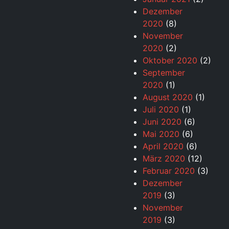
Dezember
2020
(8)
November
2020
(2)
Oktober 2020
(2)
September
2020
(1)
August 2020
(1)
Juli 2020
(1)
Juni 2020
(6)
Mai 2020
(6)
April 2020
(6)
März 2020
(12)
Februar 2020
(3)
Dezember
2019
(3)
November
2019
(3)