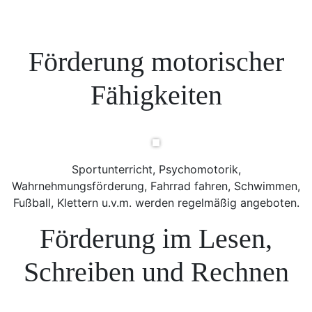
Förderung motorischer
Fähigkeiten
Sportunterricht, Psychomotorik,
Wahrnehmungsförderung, Fahrrad fahren, Schwimmen,
Fußball, Klettern u.v.m. werden regelmäßig angeboten.
Förderung im Lesen,
Schreiben und Rechnen