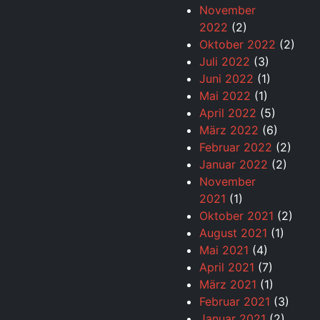
November
2022
(2)
Oktober 2022
(2)
Juli 2022
(3)
Juni 2022
(1)
Mai 2022
(1)
April 2022
(5)
März 2022
(6)
Februar 2022
(2)
Januar 2022
(2)
November
2021
(1)
Oktober 2021
(2)
August 2021
(1)
Mai 2021
(4)
April 2021
(7)
März 2021
(1)
Februar 2021
(3)
Januar 2021
(2)