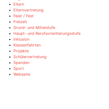
Eltern
Elternvertretung
Feier / Fest
Freizeit
Grund- und Mittelstufe
Haupt- und Berufsorientierungsstufe
Inklusion
Klassenfahrten
Projekte
Schülervertretung
Spenden
Sport
Webseite