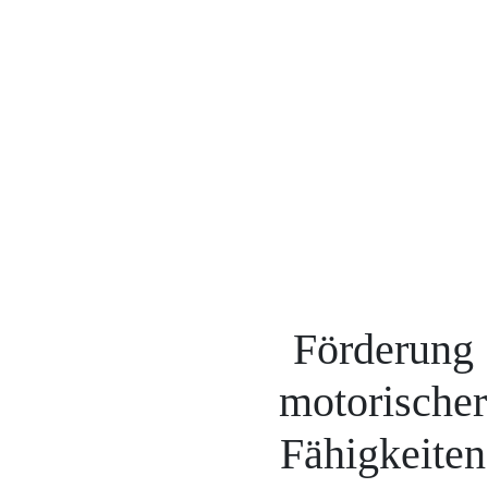
Förderung
motorischer
Fähigkeiten