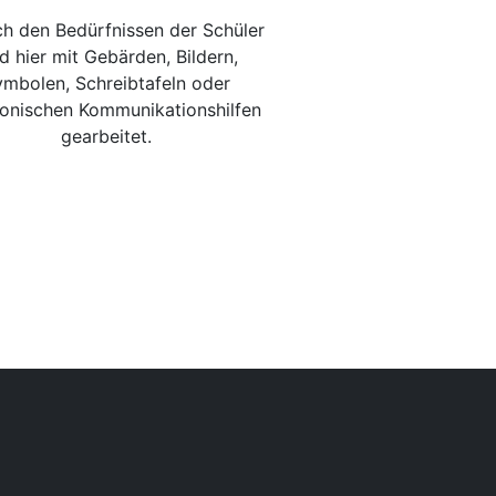
ch den Bedürfnissen der Schüler
d hier mit Gebärden, Bildern,
mbolen, Schreibtafeln oder
ronischen Kommunikationshilfen
gearbeitet.