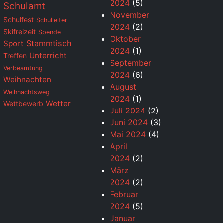
2024
(5)
Schulamt
November
Schulfest
Schulleiter
2024
(2)
Skifreizeit
Spende
Oktober
Stammtisch
Sport
2024
(1)
Unterricht
Treffen
September
Verbeamtung
2024
(6)
Weihnachten
August
Weihnachtsweg
2024
(1)
Wetter
Wettbewerb
Juli 2024
(2)
Juni 2024
(3)
Mai 2024
(4)
April
2024
(2)
März
2024
(2)
Februar
2024
(5)
Januar